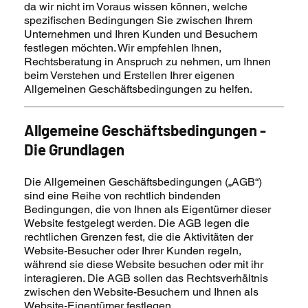
da wir nicht im Voraus wissen können, welche
spezifischen Bedingungen Sie zwischen Ihrem
Unternehmen und Ihren Kunden und Besuchern
festlegen möchten. Wir empfehlen Ihnen,
Rechtsberatung in Anspruch zu nehmen, um Ihnen
beim Verstehen und Erstellen Ihrer eigenen
Allgemeinen Geschäftsbedingungen zu helfen.
Allgemeine Geschäftsbedingungen -
Die Grundlagen
Die Allgemeinen Geschäftsbedingungen („AGB“)
sind eine Reihe von rechtlich bindenden
Bedingungen, die von Ihnen als Eigentümer dieser
Website festgelegt werden. Die AGB legen die
rechtlichen Grenzen fest, die die Aktivitäten der
Website-Besucher oder Ihrer Kunden regeln,
während sie diese Website besuchen oder mit ihr
interagieren. Die AGB sollen das Rechtsverhältnis
zwischen den Website-Besuchern und Ihnen als
Website-Eigentümer festlegen.