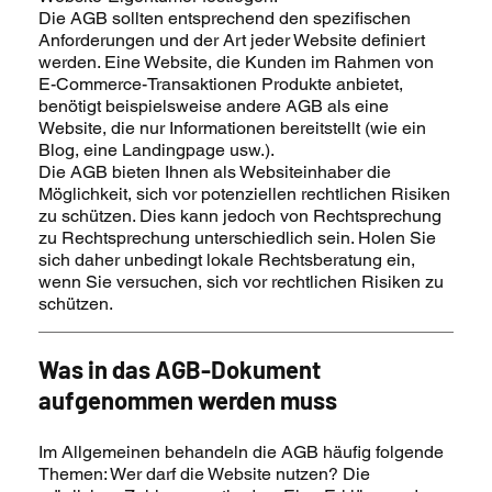
Die AGB sollten entsprechend den spezifischen
Anforderungen und der Art jeder Website definiert
werden. Eine Website, die Kunden im Rahmen von
E-Commerce-Transaktionen Produkte anbietet,
benötigt beispielsweise andere AGB als eine
Website, die nur Informationen bereitstellt (wie ein
Blog, eine Landingpage usw.).
Die AGB bieten Ihnen als Websiteinhaber die
Möglichkeit, sich vor potenziellen rechtlichen Risiken
zu schützen. Dies kann jedoch von Rechtsprechung
zu Rechtsprechung unterschiedlich sein. Holen Sie
sich daher unbedingt lokale Rechtsberatung ein,
wenn Sie versuchen, sich vor rechtlichen Risiken zu
schützen.
Was in das AGB-Dokument
aufgenommen werden muss
Im Allgemeinen behandeln die AGB häufig folgende
Themen: Wer darf die Website nutzen? Die