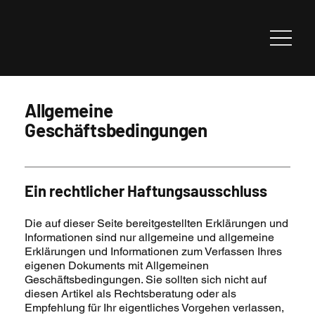
Allgemeine
Geschäftsbedingungen
Ein rechtlicher Haftungsausschluss
Die auf dieser Seite bereitgestellten Erklärungen und
Informationen sind nur allgemeine und allgemeine
Erklärungen und Informationen zum Verfassen Ihres
eigenen Dokuments mit Allgemeinen
Geschäftsbedingungen. Sie sollten sich nicht auf
diesen Artikel als Rechtsberatung oder als
Empfehlung für Ihr eigentliches Vorgehen verlassen,