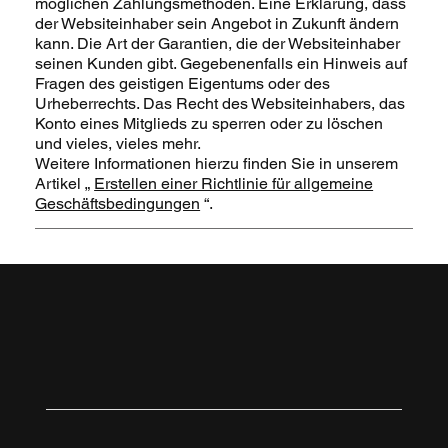
möglichen Zahlungsmethoden. Eine Erklärung, dass
der Websiteinhaber sein Angebot in Zukunft ändern
kann. Die Art der Garantien, die der Websiteinhaber
seinen Kunden gibt. Gegebenenfalls ein Hinweis auf
Fragen des geistigen Eigentums oder des
Urheberrechts. Das Recht des Websiteinhabers, das
Konto eines Mitglieds zu sperren oder zu löschen
und vieles, vieles mehr.
Weitere Informationen hierzu finden Sie in unserem
Artikel „
Erstellen einer Richtlinie für allgemeine
Geschäftsbedingungen
“.